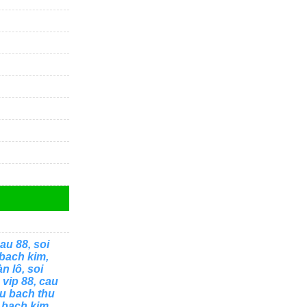
au 88, soi
 bach kim,
n lô, soi
 vip 88, cau
au bach thu
 bach kim,