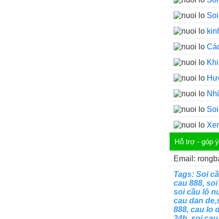
Soi
kin
Các
Khi
Hướ
Nhữ
Soi
Xem
Hỗ trợ - góp ý
Email: rong
Tags: Soi cầ
cau 888, soi
soi cầu lô n
cau dan de,s
888, cau lo 
24h, soi cau