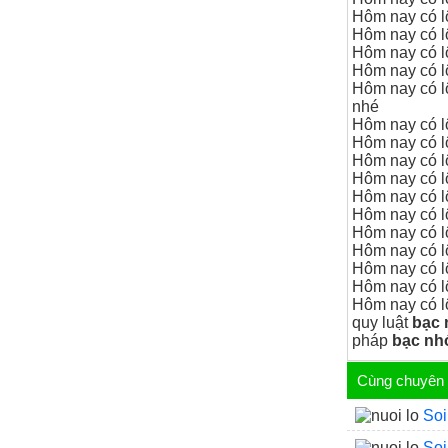
Hôm nay có l
Hôm nay có l
Hôm nay có lô
Hôm nay có lô
Hôm nay có lô
nhé
Hôm nay có l
Hôm nay có l
Hôm nay có l
Hôm nay có lô
Hôm nay có l
Hôm nay có l
Hôm nay có l
Hôm nay có lô
Hôm nay có lô
Hôm nay có l
Hôm nay có l
quy luật
bạc 
pháp
bạc nhớ
Cùng chuyên
Soi
Soi