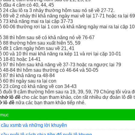
ô đầu 4 câm có 40, 44, 45
ô 24 cầu lô ra 3 nháy thường hôm sau nó sẽ về 27-72.
 69 về 2 nháy thì khả năng ngày mai về lại 17-71 hoặc ra lại 6
 73 khả năng mai ra lại cặp 37-73
 60-06 thường rơi lại 1 con và khả năng ngày mai ra lại cặp 1
ô 38 thì hôm sau sẽ có khả năng nó về 76-67
ô 88 thường hôm sau xuất hiện 55, 59
ô đít 1 câm ngày hôm sau về 21, 41
 00 và 10 thì mai khả năng ra kép 11 và rơi lại cặp 10-01
ô 18-81 hoặc 14-41
ô 97 thì hôm sau khả năng về 37-73 hoặc ra ngược lại 79
ô 48-84 thì hôm sau thường có 46-64 và 50-05
 87 thì khả năng ra 48-84
 60 thì ngày sau ra lại con
ô 23 cũng có khả năng về con 34-43
ô đuôi 9 câm thường hôm sau ra 19, 39, 59, 79 Chúng tôi vừa đ
nhớ lô đề
cho các bạn tham khảo, còn rất nhiều dự đoán lô đề
 lô đề
nữa các bạn tham khảo tiếp nhé.
 mục
 cầu xsmb và những lời khuyên
 cầu nuôi lô cách chia tiền để nuôi lô khung