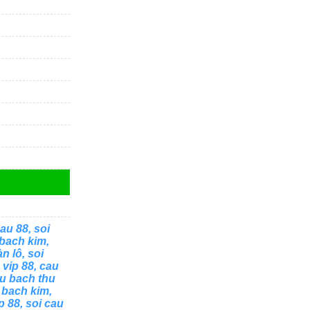
au 88, soi
 bach kim,
n lô, soi
 vip 88, cau
au bach thu
 bach kim,
p 88, soi cau