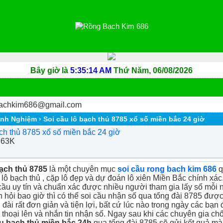
Bây giờ là
5:35:14 AM
Thứ Năm, 06/08/2026
bachkim686@gmail.com
inh Nghiệm
›
Soi cầu lô bạch thủ 8785 xổ số miền bắc 24 giờ
ạch thủ 8785 xổ số miền bắc 24 giờ
.63K
bạch thủ 8785
là một chuyên mục
soi cầu rong bach kim 686
q
lô bạch thủ , cặp lô đẹp và dự đoán lô xiên Miền Bắc chính xác
 cầu uy tín và chuẩn xác được nhiều người tham gia lấy số mỗi 
 hỏi bao giờ thì có thể soi cầu nhận số qua tổng đài 8785 được
 đài rất đơn giản và tiện lợi, bất cứ lúc nào trong ngày các bạn
 thoại lên và nhắn tin nhận số. Ngay sau khi các chuyên gia chốt
ầu bạch thủ miền bắc 24h
qua tổng đài 8785 sẽ gửi kết quả mà