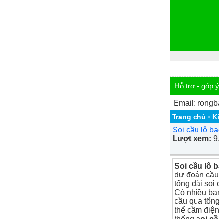
Hỗ trợ - góp ý
Email: rong
Trang chủ
›
K
Soi cầu lô b
Lượt xem:
9
Soi cầu lô 
dự đoán cầu 
tổng đài soi
Có nhiều bạn
cầu qua tổng
thể cầm điện
thống
soi c